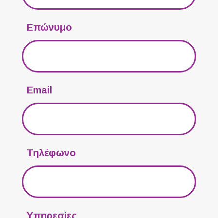
Επώνυμο
Email
Τηλέφωνο
Υπηρεσίες