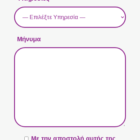
Μήνυμα
Με την αποστολή αυτής της