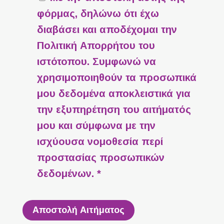
φόρμας, δηλώνω ότι έχω
διαβάσει και αποδέχομαι την
Πολιτική Απορρήτου
του
ιστότοπου. Συμφωνώ να
χρησιμοποιηθούν τα προσωπικά
μου δεδομένα αποκλειστικά για
την εξυπηρέτηση του αιτήματός
μου και σύμφωνα με την
ισχύουσα νομοθεσία περί
προστασίας προσωπικών
δεδομένων. *