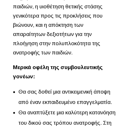
παιδιών, η υιοθέτηση θετικής στάσης
γενικότερα προς τις προκλήσεις που
βιώνουν, και η απόκτηση των
απαραίτητων δεξιοτήτων για την
πλοήγηση στην πολυπλοκότητα της
ανατροφής των παιδιών.
Μερικά οφέλη της συμβουλευτικής
γονέων:
Θα σας δοθεί μια αντικειμενική άποψη
από έναν εκπαιδευμένο επαγγελματία.
Θα αναπτύξετε μια καλύτερη κατανόηση
του δικού σας τρόπου ανατροφής. Στη