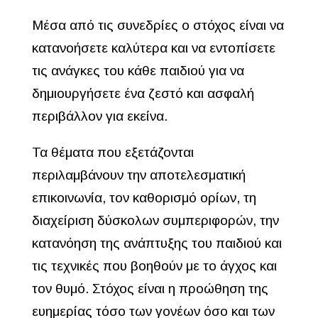
Μέσα από τις συνεδρίες ο στόχος είναι να
κατανοήσετε καλύτερα και να εντοπίσετε
τις ανάγκες του κάθε παιδιού για να
δημιουργήσετε ένα ζεστό και ασφαλή
περιβάλλον για εκείνα.
Τα θέματα που εξετάζονται
περιλαμβάνουν την αποτελεσματική
επικοινωνία, τον καθορισμό ορίων, τη
διαχείριση δύσκολων συμπεριφορών, την
κατανόηση της ανάπτυξης του παιδιού και
τις τεχνικές που βοηθούν με το άγχος και
τον θυμό. Στόχος είναι η προώθηση της
ευημερίας τόσο των γονέων όσο και των