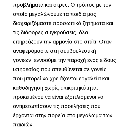
προβλήματα και στρες. Ο τρόπος με τον
οποίο μεγαλώνουμε τα παιδιά μας,
διαχειριζόμαστε προσωπικά ζητήματα και
τις διάφορες συγκρούσεις, όλα
επηρεάζουν την αρμονία στο σπίτι. Όταν
αναφερόμαστε στη συμβουλευτική
γονέων, εννοούμε την παροχή ενός είδους
υπηρεσίας που απευθύνεται σε γονείς
που μπορεί να χρειάζονται εργαλεία και
καθοδήγηση χωρίς επικριτηκότητα,
προκειμένου να είναι εξοπλισμένοι να
αντιμετωπίσουν τις προκλήσεις που
έρχονται στην πορεία στο μεγάλωμα των
παιδιών.