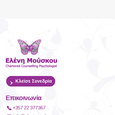
Κλείσε Συνεδρία
Επικοινωνία
+357 22 377367