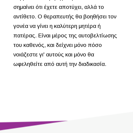
σημαίνει ότι έχετε αποτύχει, αλλά το
αντίθετο. Ο θεραπευτής θα βοηθήσει τον
γονέα να γίνει η καλύτερη μητέρα ή
πατέρας. Είναι μέρος της αυτοβελτίωσης
του καθενός, και δείχνει μόνο πόσο
νοιάζεστε γι' αυτούς και μόνο θα
ωφεληθείτε από αυτή την διαδικασία.