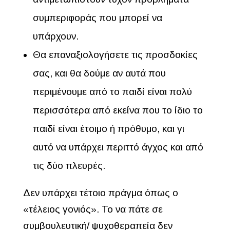
συμπεριφοράς που μπορεί να
υπάρχουν.
Θα επαναξιολογήσετε τις προσδοκίες
σας, και θα δούμε αν αυτά που
περιμένουμε από το παιδί είναι πολύ
περισσότερα από εκείνα που το ίδιο το
παιδί είναι έτοιμο ή πρόθυμο, και γι
αυτό να υπάρχει περιττό άγχος και από
τις δύο πλευρές.
Δεν υπάρχει τέτοιο πράγμα όπως ο
«τέλειος γονιός». Το να πάτε σε
συμβουλευτική/ ψυχοθεραπεία δεν