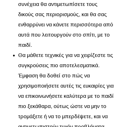
συνέχεια θα αντιμετωπίσετε τους
δικούς σας περιορισμούς, και θα σας
ενθαρρύνει να κάνετε περισσότερα από
αυτά που λειτουργούν στο σπίτι, με το
παιδί.
Θα μάθετε τεχνικές για να χειρίζεστε τις
συγκρούσεις πιο αποτελεσματικά.
Έμφαση θα δοθεί στο πώς να
χρησιμοποιήσετε αυτές τις ευκαιρίες για
να επικοινωνήσετε καλύτερα με το παιδί
πιο ξεκάθαρα, ούτως ώστε να μην το
τρομάξετε ή να το μπερδέψετε, και να
αντιμετωπιστούν τυχόν προβλήματα