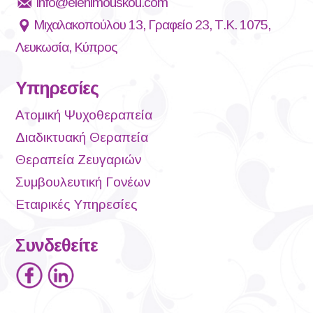
info@elenimouskou.com
Μιχαλακοπούλου 13, Γραφείο 23, Τ.Κ. 1075,
Λευκωσία, Κύπρος
Υπηρεσίες
Ατομική Ψυχοθεραπεία
Διαδικτυακή Θεραπεία
Θεραπεία Ζευγαριών
Συμβουλευτική Γονέων
Εταιρικές Υπηρεσίες
Συνδεθείτε